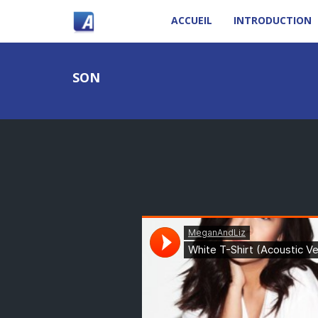
ACCUEIL
INTRODUCTION
SON