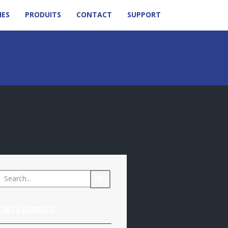
IES
PRODUITS
CONTACT
SUPPORT
CATÉGORIES