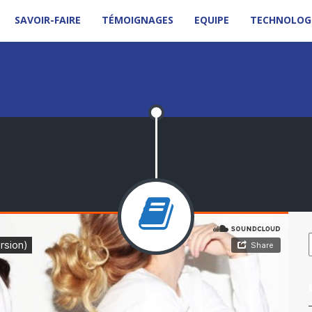
SAVOIR-FAIRE
TÉMOIGNAGES
EQUIPE
TECHNOLOG